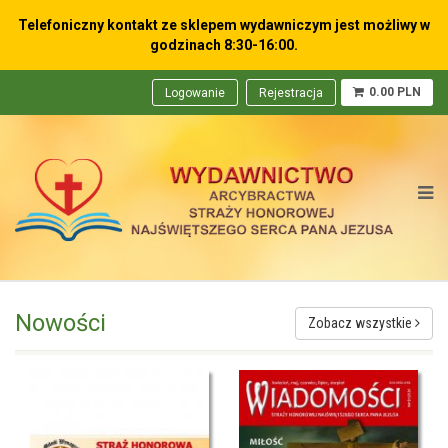
Telefoniczny kontakt ze sklepem wydawniczym
jest możliwy w
godzinach 8:30-16:00.
0.00 PLN
Logowanie
Rejestracja
Nowości
Zobacz wszystkie