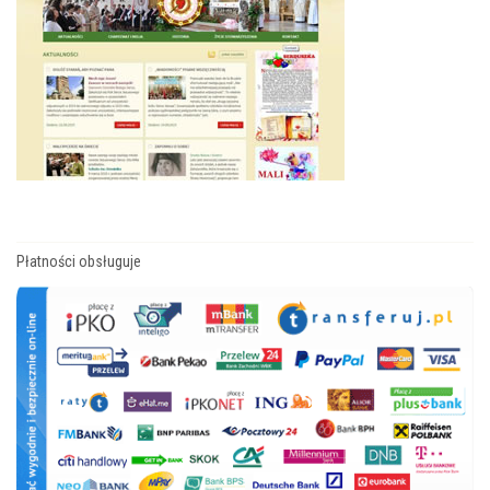
Płatności obsługuje