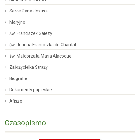
Serce Pana Jezusa
Maryjne
św. Franciszek Salezy
św. Joanna Franciszka de Chantal
św. Małgorzata Maria Alacoque
Założycielka Straży
Biografie
Dokumenty papieskie
Afisze
Czasopismo