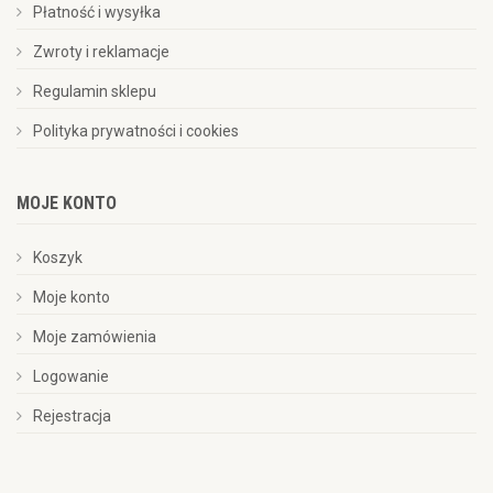
Płatność i wysyłka
Zwroty i reklamacje
Regulamin sklepu
Polityka prywatności i cookies
MOJE KONTO
Koszyk
Moje konto
Moje zamówienia
Logowanie
Rejestracja