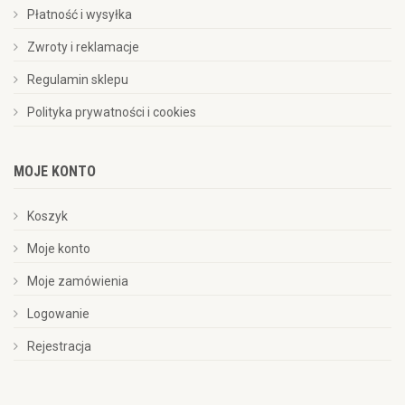
Płatność i wysyłka
Zwroty i reklamacje
Regulamin sklepu
Polityka prywatności i cookies
MOJE KONTO
Koszyk
Moje konto
Moje zamówienia
Logowanie
Rejestracja