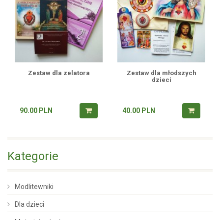
Zestaw dla zelatora
Zestaw dla młodszych
dzieci
90.00
PLN
40.00
PLN
Kategorie
Modlitewniki
Dla dzieci