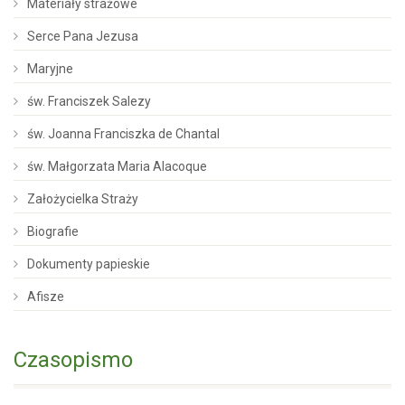
Materiały strażowe
Serce Pana Jezusa
Maryjne
św. Franciszek Salezy
św. Joanna Franciszka de Chantal
św. Małgorzata Maria Alacoque
Założycielka Straży
Biografie
Dokumenty papieskie
Afisze
Czasopismo