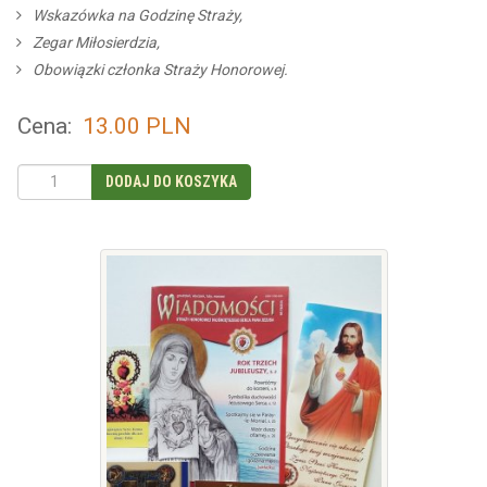
Wskazówka na Godzinę Straży,
Zegar Miłosierdzia,
Obowiązki członka Straży Honorowej.
Cena:
13.00
PLN