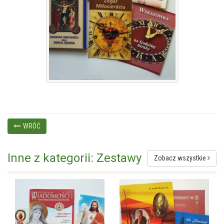
WRÓĆ
Inne z kategorii: Zestawy
Zobacz wszystkie