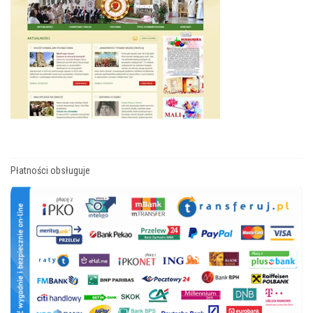
Płatności obsługuje