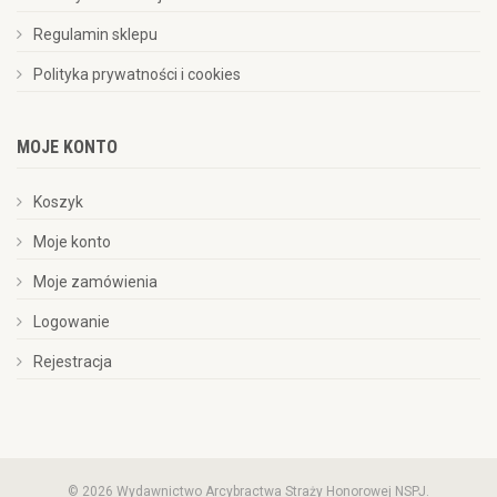
Regulamin sklepu
Polityka prywatności i cookies
MOJE KONTO
Koszyk
Moje konto
Moje zamówienia
Logowanie
Rejestracja
© 2026 Wydawnictwo Arcybractwa Straży Honorowej NSPJ.