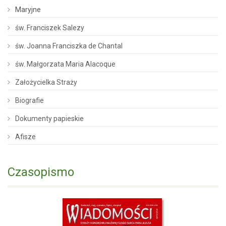
Maryjne
św. Franciszek Salezy
św. Joanna Franciszka de Chantal
św. Małgorzata Maria Alacoque
Założycielka Straży
Biografie
Dokumenty papieskie
Afisze
Czasopismo