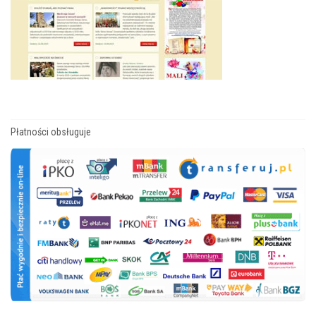
Płatności obsługuje