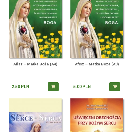
Afisz – Matka Boża (A4)
Afisz – Matka Boża (A3)
2.50
PLN
5.00
PLN