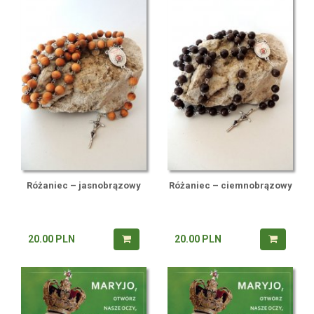
Różaniec – jasnobrązowy
Różaniec – ciemnobrązowy
20.00
PLN
20.00
PLN