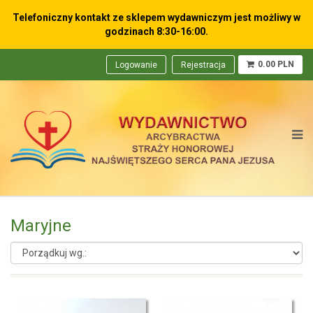
Telefoniczny kontakt ze sklepem wydawniczym
jest możliwy w
godzinach 8:30-16:00.
0.00 PLN
Logowanie
Rejestracja
Maryjne