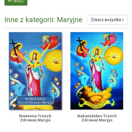
WRÓĆ
Inne z kategorii: Maryjne
Zobacz wszystkie
Nowenna Trzech
Nabożeństwo Trzech
Zdrowaś Maryjo
Zdrowaś Maryjo