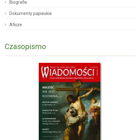
Biografie
Dokumenty papieskie
Afisze
Czasopismo