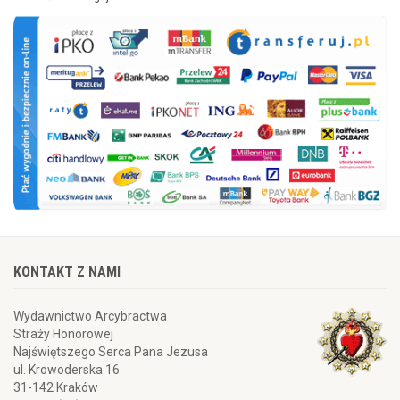
KONTAKT Z NAMI
Wydawnictwo Arcybractwa
Straży Honorowej
Najświętszego Serca Pana Jezusa
ul. Krowoderska 16
31-142 Kraków