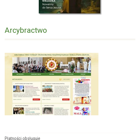
Arcybractwo
Płatności obsługuje