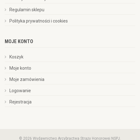
Regulamin sklepu
Polityka prywatności i cookies
MOJE KONTO
Koszyk
Moje konto
Moje zamówienia
Logowanie
Rejestracja
© 2026 Wydawnictwo Arcybractwa Straży Honorowej NSPJ.