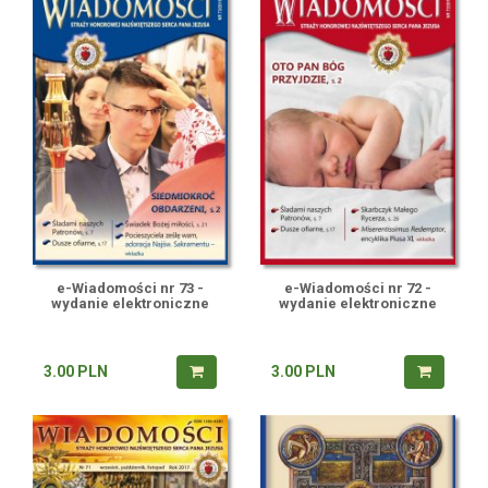
e-Wiadomości nr 73 -
e-Wiadomości nr 72 -
wydanie elektroniczne
wydanie elektroniczne
3.00
PLN
3.00
PLN