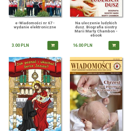
e-Wiadomości nr 67 -
Na uleczenie ludzkich
wydanie elektroniczne
dusz. Biografia siostry
Marii Marty Chambon -
ebook
3.00
PLN
16.00
PLN