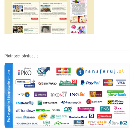
Płatności obsługuje