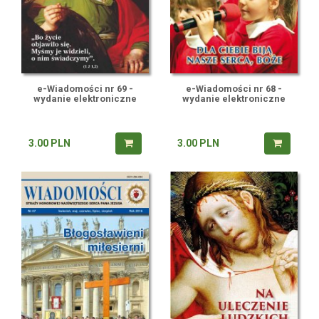
e-Wiadomości nr 69 -
e-Wiadomości nr 68 -
wydanie elektroniczne
wydanie elektroniczne
3.00
PLN
3.00
PLN