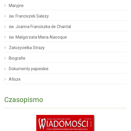
Maryjne
św. Franciszek Salezy
św. Joanna Franciszka de Chantal
św. Małgorzata Maria Alacoque
Założycielka Straży
Biografie
Dokumenty papieskie
Afisze
Czasopismo