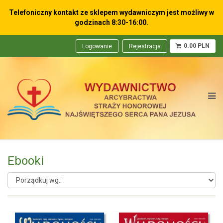
Telefoniczny kontakt ze sklepem wydawniczym
jest możliwy w
godzinach 8:30-16:00.
0.00 PLN
Logowanie
Rejestracja
Ebooki