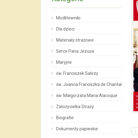
Modlitewniki
Dla dzieci
Materiały strażowe
Serce Pana Jezusa
Maryjne
św. Franciszek Salezy
św. Joanna Franciszka de Chantal
św. Małgorzata Maria Alacoque
Założycielka Straży
Biografie
Dokumenty papieskie
