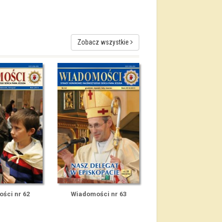
Zobacz wszystkie
ści nr 62
Wiadomości nr 63