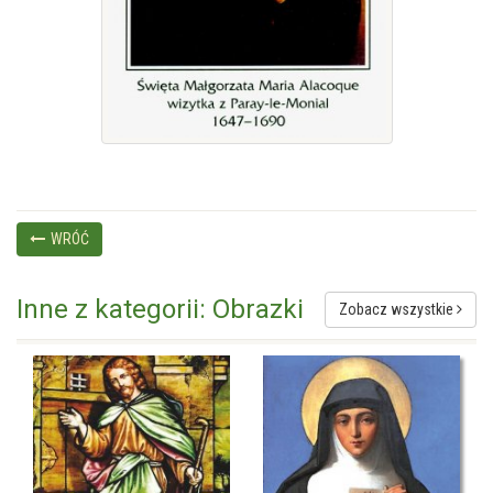
WRÓĆ
Inne z kategorii: Obrazki
Zobacz wszystkie