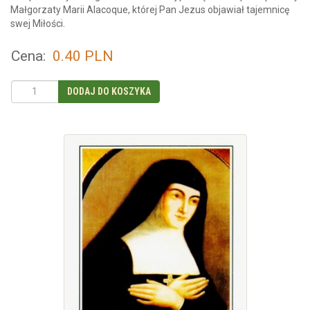
Małgorzaty Marii Alacoque, której Pan Jezus objawiał tajemnicę
swej Miłości.
Cena:
0.40
PLN