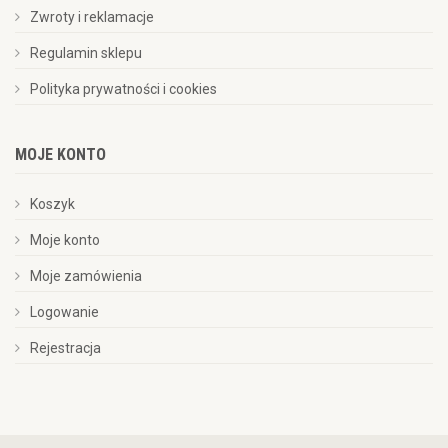
Zwroty i reklamacje
Regulamin sklepu
Polityka prywatności i cookies
MOJE KONTO
Koszyk
Moje konto
Moje zamówienia
Logowanie
Rejestracja