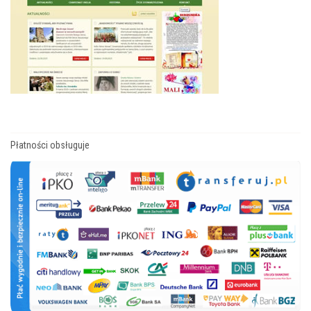
Płatności obsługuje