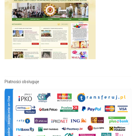
Płatności obsługuje