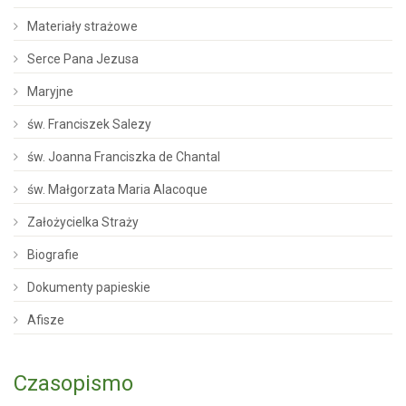
Materiały strażowe
Serce Pana Jezusa
Maryjne
św. Franciszek Salezy
św. Joanna Franciszka de Chantal
św. Małgorzata Maria Alacoque
Założycielka Straży
Biografie
Dokumenty papieskie
Afisze
Czasopismo