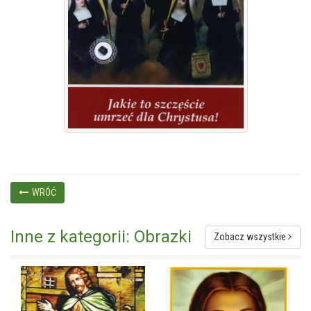
WRÓĆ
Inne z kategorii: Obrazki
Zobacz wszystkie