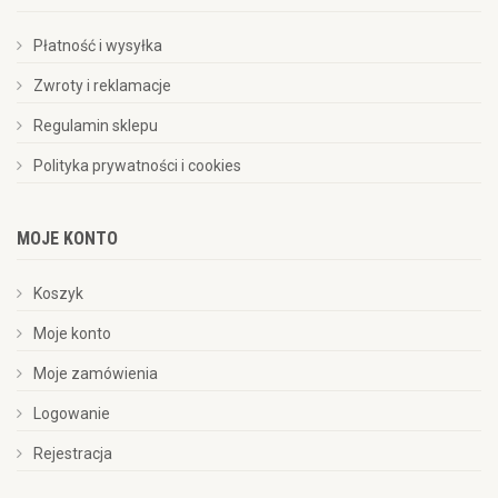
Płatność i wysyłka
Zwroty i reklamacje
Regulamin sklepu
Polityka prywatności i cookies
MOJE KONTO
Koszyk
Moje konto
Moje zamówienia
Logowanie
Rejestracja