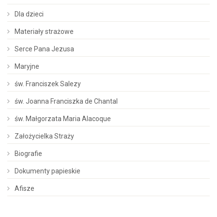
Dla dzieci
Materiały strażowe
Serce Pana Jezusa
Maryjne
św. Franciszek Salezy
św. Joanna Franciszka de Chantal
św. Małgorzata Maria Alacoque
Założycielka Straży
Biografie
Dokumenty papieskie
Afisze