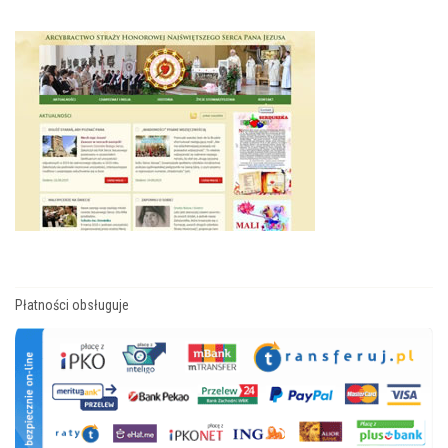
Płatności obsługuje