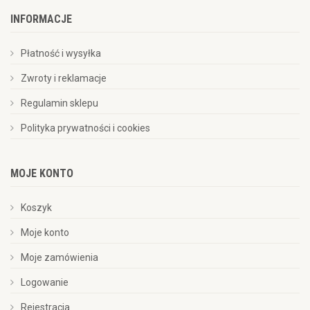
INFORMACJE
Płatność i wysyłka
Zwroty i reklamacje
Regulamin sklepu
Polityka prywatności i cookies
MOJE KONTO
Koszyk
Moje konto
Moje zamówienia
Logowanie
Rejestracja