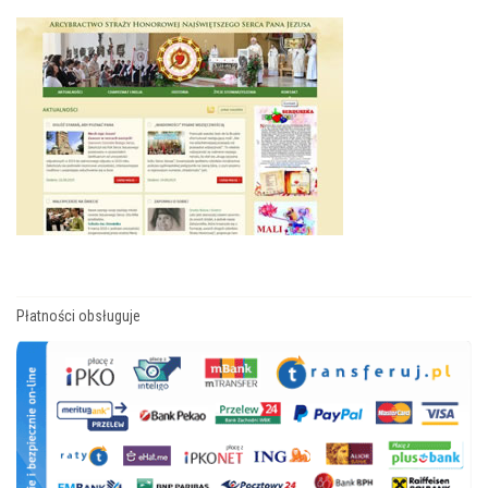
Płatności obsługuje