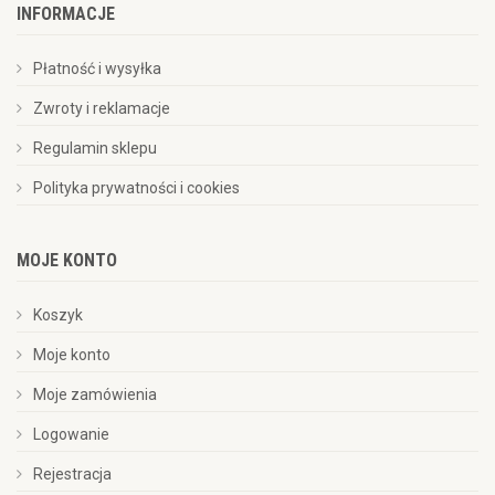
INFORMACJE
Płatność i wysyłka
Zwroty i reklamacje
Regulamin sklepu
Polityka prywatności i cookies
MOJE KONTO
Koszyk
Moje konto
Moje zamówienia
Logowanie
Rejestracja