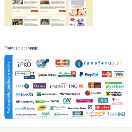
Płatności obsługuje