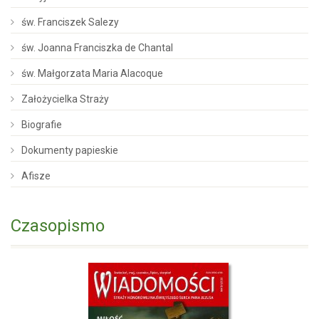
św. Franciszek Salezy
św. Joanna Franciszka de Chantal
św. Małgorzata Maria Alacoque
Założycielka Straży
Biografie
Dokumenty papieskie
Afisze
Czasopismo