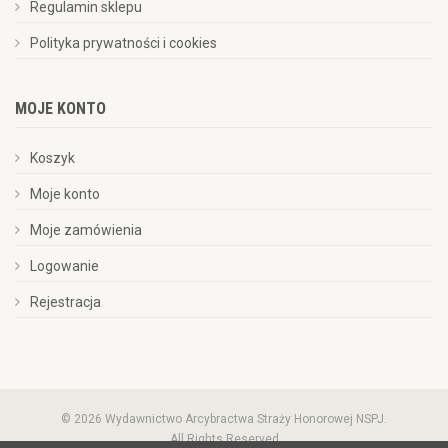
Regulamin sklepu
Polityka prywatności i cookies
MOJE KONTO
Koszyk
Moje konto
Moje zamówienia
Logowanie
Rejestracja
© 2026 Wydawnictwo Arcybractwa Straży Honorowej NSPJ.
All Rights Reserved