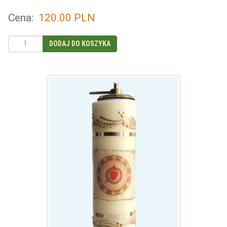
Cena:
120.00
PLN