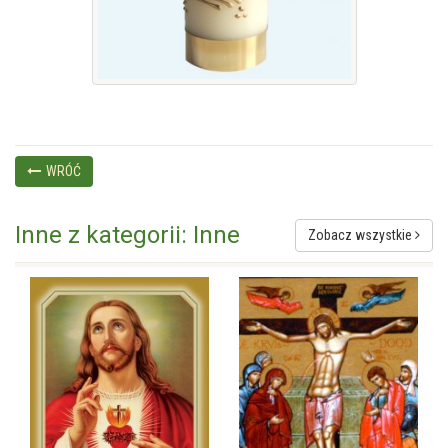
WRÓĆ
Inne z kategorii: Inne
Zobacz wszystkie