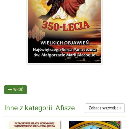
WRÓĆ
Inne z kategorii: Afisze
Zobacz wszystkie