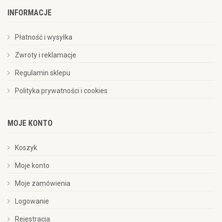
INFORMACJE
Płatność i wysyłka
Zwroty i reklamacje
Regulamin sklepu
Polityka prywatności i cookies
MOJE KONTO
Koszyk
Moje konto
Moje zamówienia
Logowanie
Rejestracja