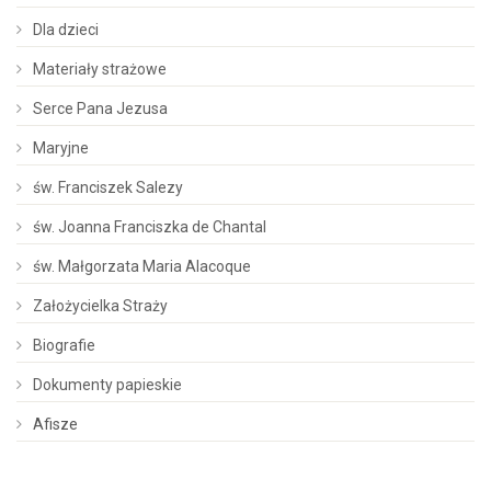
Dla dzieci
Materiały strażowe
Serce Pana Jezusa
Maryjne
św. Franciszek Salezy
św. Joanna Franciszka de Chantal
św. Małgorzata Maria Alacoque
Założycielka Straży
Biografie
Dokumenty papieskie
Afisze