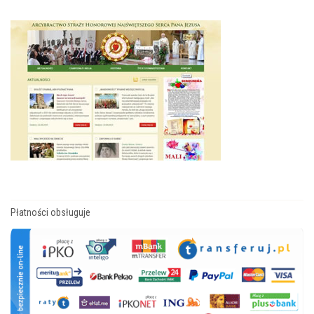
Płatności obsługuje